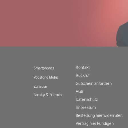
Kontakt
Smartphones
Rückruf
Vodafone Mobil
Gutschein anfordern
Zuhause
AGB
Family & Friends
Datenschutz
Impressum
Bestellung hier widerrufen
Vertrag hier kündigen