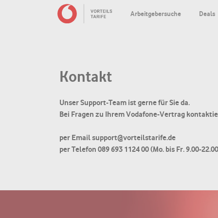
Arbeitgebersuche
Deals
Kontakt
Unser Support-Team ist gerne für Sie da.
Bei Fragen zu Ihrem Vodafone-Vertrag kontaktie
per Email support@vorteilstarife.de
per Telefon 089 693 1124 00 (Mo. bis Fr. 9.00-22.0